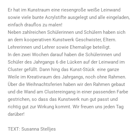
Er hat im Kunstraum eine riesengroße weiße Leinwand
sowie viele bunte Acrylstifte ausgelegt und alle eingeladen,
einfach drauflos zu malen!
Neben zahlreichen Schülerinnen und Schülern haben sich
an dem kooperativen Kunstwerk Geschwister, Eltern.
Lehrerinnen und Lehrer sowie Ehemalige beteiligt.
In den zwei Wochen darauf haben die Schülerinnen und
Schüler des Jahrgangs 6 die Lücken auf der Leinwand im
Cluster gefüllt. Dann hing das Kunst-Stück eine ganze
Weile im Kreativraum des Jahrgangs, noch ohne Rahmen.
Über die Weihnachtsferien haben wir den Rahmen gebaut
und die Wand am Clustereingang in einer passenden Farbe
gestrichen, so dass das Kunstwerk nun gut passt und
richtig gut zur Wirkung kommt. Wir freuen uns jeden Tag
darüber!
TEXT: Susanna Stelljes