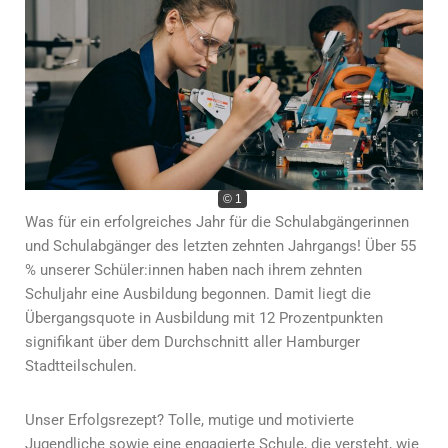
© 1
Was für ein erfolgreiches Jahr für die Schulabgängerinnen
und Schulabgänger des letzten zehnten Jahrgangs! Über 55
% unserer Schüler:innen haben nach ihrem zehnten
Schuljahr eine Ausbildung begonnen. Damit liegt die
Übergangsquote in Ausbildung mit 12 Prozentpunkten
signifikant über dem Durchschnitt aller Hamburger
Stadtteilschulen.
Unser Erfolgsrezept? Tolle, mutige und motivierte
Jugendliche sowie eine engagierte Schule, die versteht, wie