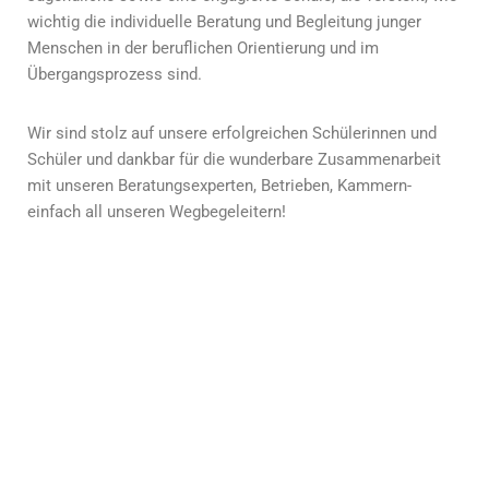
wichtig die individuelle Beratung und Begleitung junger
Menschen in der beruflichen Orientierung und im
Übergangsprozess sind.
Wir sind stolz auf unsere erfolgreichen Schülerinnen und
Schüler und dankbar für die wunderbare Zusammenarbeit
mit unseren Beratungsexperten, Betrieben, Kammern-
einfach all unseren Wegbegeleitern!